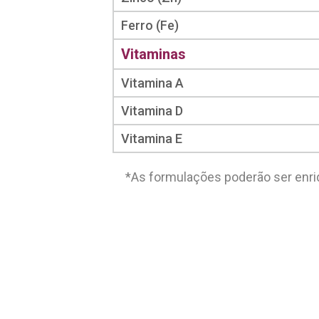
Ferro (Fe)
Vitaminas
Vitamina A
Vitamina D
Vitamina E
*As formulações poderão ser enri