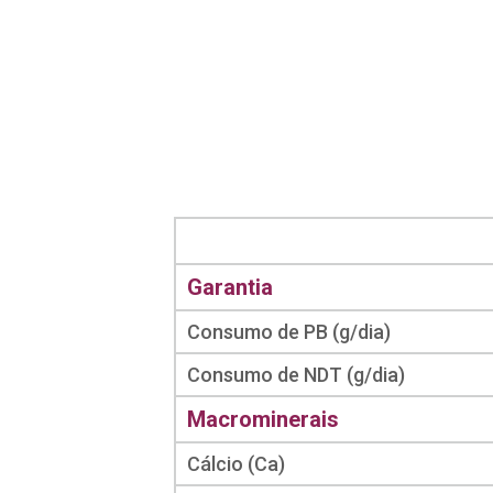
Garantia
Consumo de PB (g/dia)
Consumo de NDT (g/dia)
Macrominerais
Cálcio (Ca)