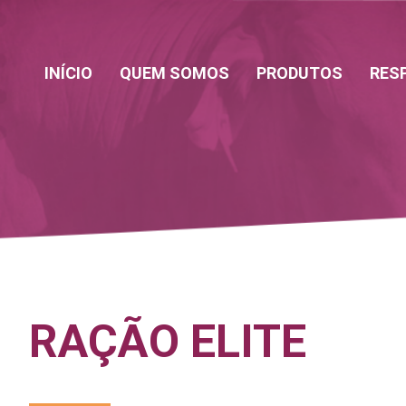
INÍCIO
QUEM SOMOS
PRODUTOS
RES
RAÇÃO ELITE