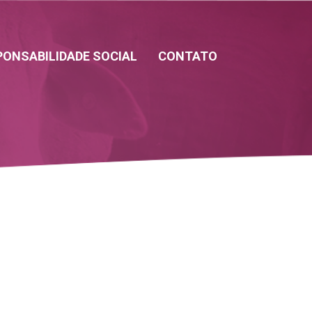
PONSABILIDADE SOCIAL
CONTATO