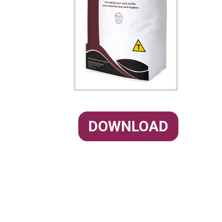
DOWNLOAD