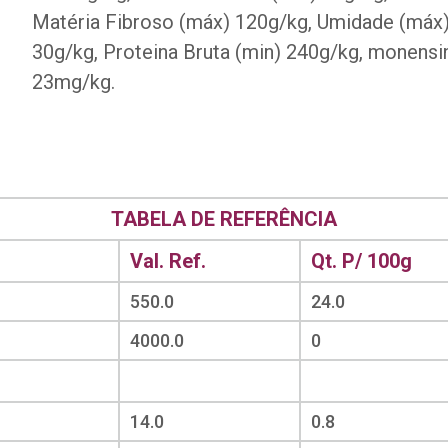
Matéria Fibroso (máx) 120g/kg, Umidade (máx)
30g/kg, Proteina Bruta (min) 240g/kg, monensin
23mg/kg.
TABELA DE REFERÊNCIA
Val. Ref.
Qt. P/ 100g
550.0
24.0
4000.0
0
14.0
0.8